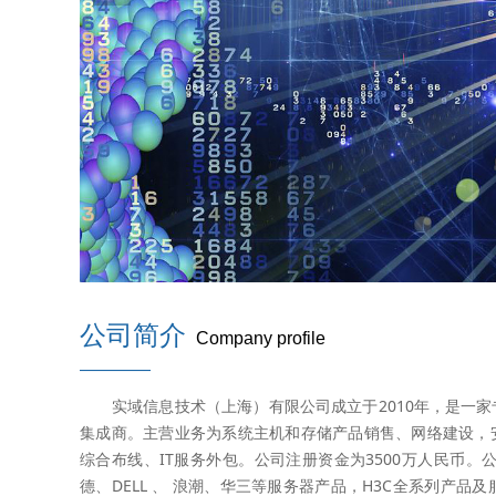
公司简介
Company profile
————
实域信息技术（上海）有限公司成立于2010年，是一家专
集成商。主营业务为系统主机和存储产品销售、网络建设，安
综合布线、IT服务外包。公司注册资金为3500万人民币。
德、DELL 、 浪潮、华三等服务器产品，H3C全系列产