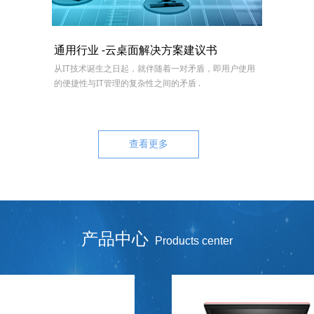
通用行业 -云桌面解决方案建议书
从IT技术诞生之日起，就伴随着一对矛盾，即用户使用
的便捷性与IT管理的复杂性之间的矛盾 .
查看更多
产品中心
Products center