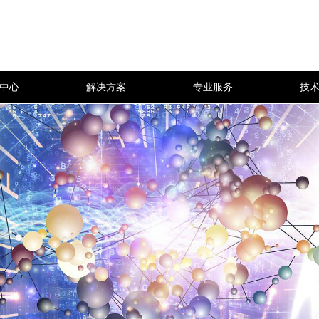
中心
解决方案
专业服务
技