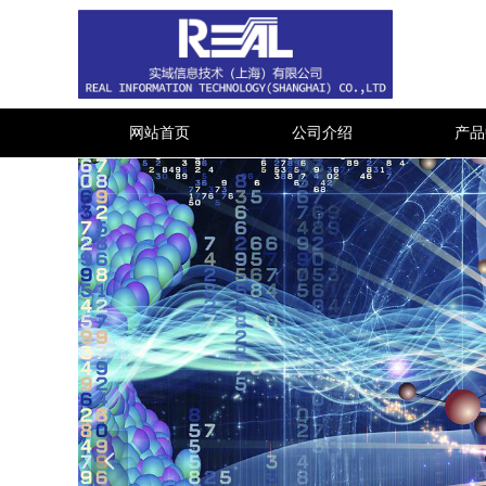
网站首页
公司介绍
产品
넳