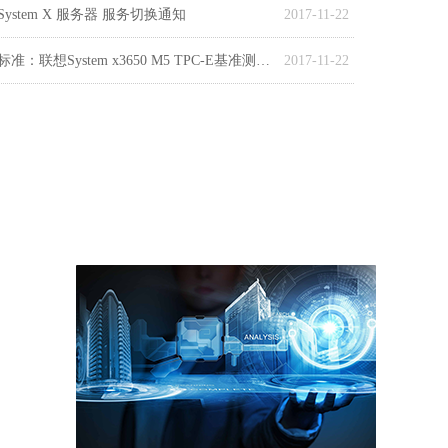
ystem X 服务器 服务切换通知
2017-11-22
性能远超国家标准：联想System x3650 M5 TPC-E基准测试再创世界纪录
2017-11-22