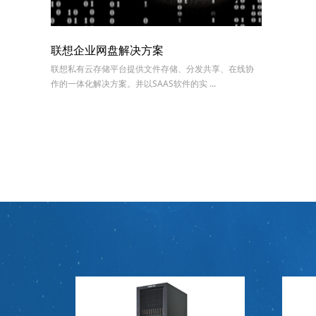
联想企业网盘解决方案
联想私有云存储平台提供文件存储、分发共享、在线协
作的一体化解决方案。并以SAAS软件的实 ...