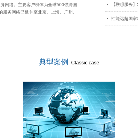
务网络。主要客户群体为全球500强跨国
넷
【联想服务】S
的服务网络已延伸至北京、上海、广州、
。
넷
典型案例
Classic case