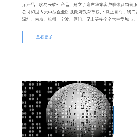
库产品，噢易云软件产品。建立了遍布华东客户群体及销售服
公司和国内大中型企业以及政府教育等客户.截止目前，我们
深圳、南京、杭州、宁波、厦门、昆山等多个个大中型城市
查看更多