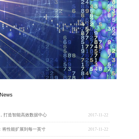
News
，打造智能高效数据中心
2017-11-22
器：将性能扩展到每一英寸
2017-11-22