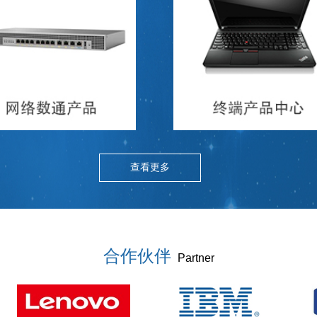
查看更多
合作伙伴
Partner